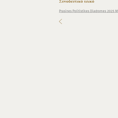
Συνοδευτικό υλικό
Prasines Politistikes Diadromes 2025 M