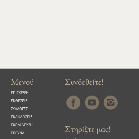
Μενού
Συνδεθείτε!
ΕΠΙΣΚΕΨΗ
ΕΚΘΕΣΕΙΣ
ΣΥΛΛΟΓΕΣ
ΕΚΔΗΛΩΣΕΙΣ
ΕΚΠΑΙΔΕΥΣΗ
Στηρίξτε μας!
ΕΡΕΥΝΑ