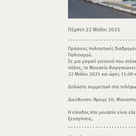
Πέμπτη 22 Μαΐου 2025
Πράσινες πολιτιστικές διαδρομ
Πολιτισμού.
Σε μια μαγική γειτονιά που στέκ
πόλης, το Μουσείο διοργανώνει
22 Μαΐου 2025 και ώρες 11:00 κ
Δηλώστε συμμετοχή στο τηλέφ
Διεύθυνση: Άρεως 10, Μοναστη
Η είσοδος στο μουσείο είναι ελ
ξεναγήσεις.