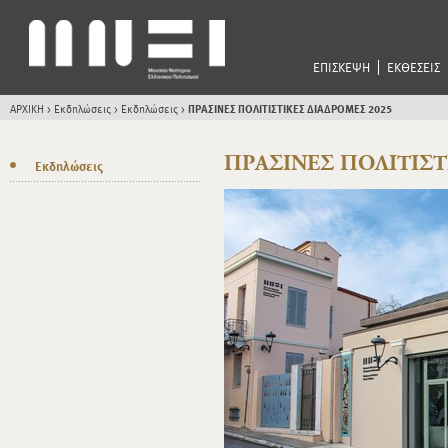
ΕΠΙΣΚΕΨΗ
ΕΚΘΕΣΕΙΣ
ΑΡΧΙΚΗ
>
Εκδηλώσεις
>
Εκδηλώσεις
>
ΠΡΑΣΙΝΕΣ ΠΟΛΙΤΙΣΤΙΚΕΣ ΔΙΑΔΡΟΜΕΣ 2025
ΠΡΑΣΙΝΕΣ ΠΟΛΙΤΙΣΤ
Εκδηλώσεις