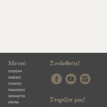
Μενού
Συνδεθείτε!
ΕΠΙΣΚΕΨΗ
ΕΚΘΕΣΕΙΣ
ΣΥΛΛΟΓΕΣ
ΕΚΔΗΛΩΣΕΙΣ
ΕΚΠΑΙΔΕΥΣΗ
Στηρίξτε μας!
ΕΡΕΥΝΑ